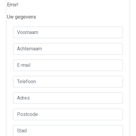
Error!
.
Uw gegevens