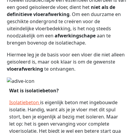
een goed geïsoleerde vloer, dient het
niet als de
definitieve vloerafwerking
. Om een duurzame en
geschikte ondergrond te creëren voor de
uiteindelijke vloerbedekking, is het nog steeds
noodzakelijk om een
afwerkingschape
aan te
brengen bovenop de isolatiechape.
Hiermee leg je de basis voor een vloer die niet alleen
geïsoleerd is, maar ook klaar is om de gewenste
vloerafwerking
te ontvangen.
Wat is isolatiebeton?
Isolatiebeton
is eigenlijk beton met ingebouwde
isolatie. Handig, want als je je vloer met dit spul
stort, ben je eigenlijk al bezig met isoleren. Maar
let op: het is geen vervanging voor complete
vloerisolatie. Het biedt je wel een betere start qua