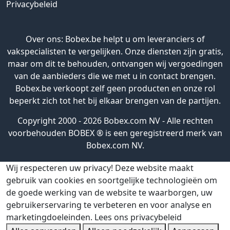
Privacybeleid
Over ons: Bobex.be helpt u om leveranciers of
vakspecialisten te vergelijken. Onze diensten zijn gratis,
maar om dit te behouden, ontvangen wij vergoedingen
van de aanbieders die we met u in contact brengen.
Bobex.be verkoopt zelf geen producten en onze rol
beperkt zich tot het bij elkaar brengen van de partijen.
Copyright 2000 - 2026 Bobex.com NV - Alle rechten
voorbehouden BOBEX ® is een geregistreerd merk van
Bobex.com NV.
Wij respecteren uw privacy!
Deze website maakt
gebruik van cookies en soortgelijke technologieën om
de goede werking van de website te waarborgen, uw
gebruikerservaring te verbeteren en voor analyse en
marketingdoeleinden.
Lees ons privacybeleid