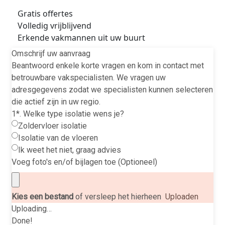
Gratis offertes
Volledig vrijblijvend
Erkende vakmannen uit uw buurt
Omschrijf uw aanvraag
Beantwoord enkele korte vragen en kom in contact met
betrouwbare vakspecialisten. We vragen uw
adresgegevens zodat we specialisten kunnen selecteren
die actief zijn in uw regio.
1*. Welke type isolatie wens je?
Zoldervloer isolatie
Isolatie van de vloeren
Ik weet het niet, graag advies
Voeg foto's en/of bijlagen toe (Optioneel)
Kies een bestand
of versleep het hierheen
Uploaden
Uploading…
Done!