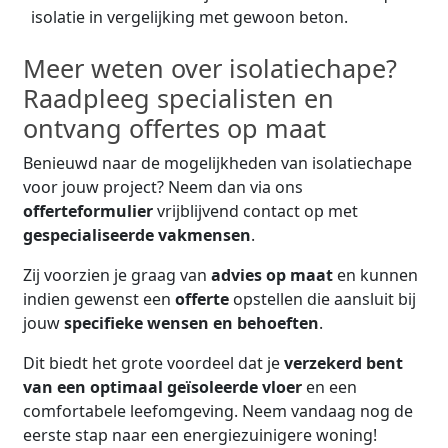
isolatie in vergelijking met gewoon beton.
Meer weten over isolatiechape?
Raadpleeg specialisten en
ontvang offertes op maat
Benieuwd naar de mogelijkheden van isolatiechape
voor jouw project? Neem dan via ons
offerteformulier
vrijblijvend contact op met
gespecialiseerde vakmensen
.
Zij voorzien je graag van
advies op maat
en kunnen
indien gewenst een
offerte
opstellen die aansluit bij
jouw
specifieke wensen en behoeften
.
Dit biedt het grote voordeel dat je
verzekerd bent
van een optimaal geïsoleerde vloer
en een
comfortabele leefomgeving. Neem vandaag nog de
eerste stap naar een energiezuinigere woning!