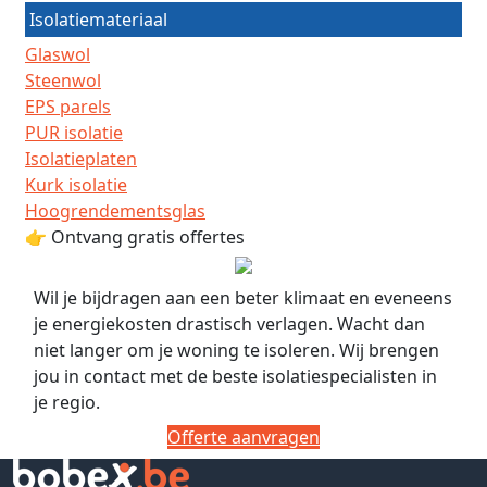
Isolatiemateriaal
Glaswol
Steenwol
EPS parels
PUR isolatie
Isolatieplaten
Kurk isolatie
Hoogrendementsglas
👉 Ontvang gratis offertes
Wil je bijdragen aan een beter klimaat en eveneens
je energiekosten drastisch verlagen. Wacht dan
niet langer om je woning te isoleren. Wij brengen
jou in contact met de beste isolatiespecialisten in
je regio.
Offerte aanvragen