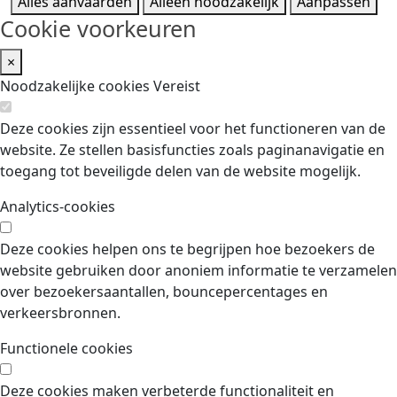
Alles aanvaarden
Alleen noodzakelijk
Aanpassen
Cookie voorkeuren
×
Noodzakelijke cookies
Vereist
Deze cookies zijn essentieel voor het functioneren van de
website. Ze stellen basisfuncties zoals paginanavigatie en
toegang tot beveiligde delen van de website mogelijk.
Analytics-cookies
Deze cookies helpen ons te begrijpen hoe bezoekers de
website gebruiken door anoniem informatie te verzamelen
over bezoekersaantallen, bouncepercentages en
verkeersbronnen.
Functionele cookies
Deze cookies maken verbeterde functionaliteit en